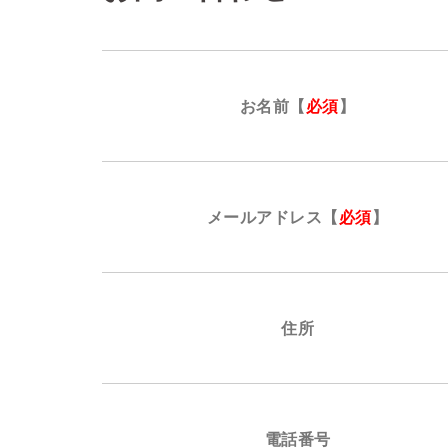
お名前
【
必須
】
メールアドレス
【
必須
】
住所
電話番号