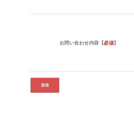
お問い合わせ内容
【
必須
】