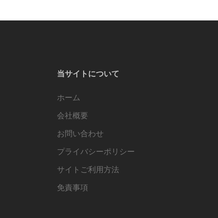
当サイトについて
ホーム
会社概要
お問い合わせ
プライバシーポリシー
サイトご利用方法
免責事項