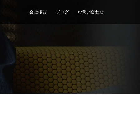
会社概要
ブログ
お問い合わせ