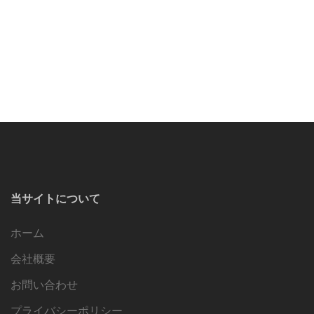
当サイトについて
ホーム
会社概要
お問い合わせ
プライバシーポリシー