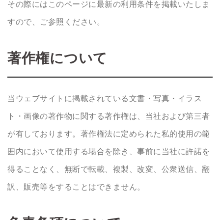
その際にはこのページに最新の利用条件を掲載いたしま
すので、ご参照ください。
著作権について
当ウェブサイトに掲載されている文書・写真・イラス
ト・画像の著作物に関する著作権は、当社および第三者
が有しております。著作権法に定められた私的使用の範
囲内において使用する場合を除き、事前に当社に許諾を
得ることなく、無断で転載、複製、改変、公衆送信、翻
訳、販売等をすることはできません。