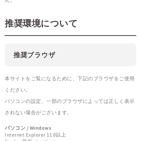
ん。
推奨環境について
推奨ブラウザ
本サイトをご覧になるために、下記のブラウザをご使用
ください。
パソコンの設定、一部のブラウザによっては正しく表示
されない場合がございます。
パソコン / Windows
Internet Explorer 11.0以上