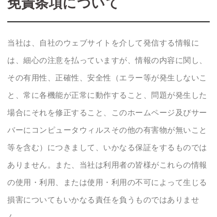
免責条項について
当社は、自社のウェブサイトを介して発信する情報に
は、細心の注意を払っていますが、情報の内容に関し、
その有用性、正確性、安全性（エラー等が発生しないこ
と、常に各機能が正常に動作すること、問題が発生した
場合にそれを修正すること、このホームページ及びサー
バーにコンピュータウィルスその他の有害物が無いこと
等を含む）につきまして、いかなる保証をするものでは
ありません。また、当社は利用者の皆様がこれらの情報
の使用・利用、または使用・利用の不可によって生じる
損害についてもいかなる責任を負うものではありませ