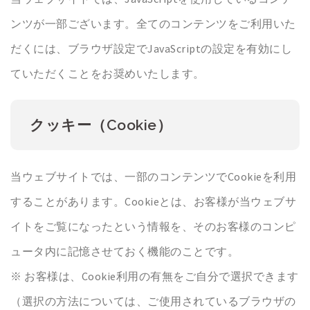
ンツが一部ございます。全てのコンテンツをご利用いた
だくには、ブラウザ設定でJavaScriptの設定を有効にし
ていただくことをお奨めいたします。
クッキー（Cookie）
当ウェブサイトでは、一部のコンテンツでCookieを利用
することがあります。Cookieとは、お客様が当ウェブサ
イトをご覧になったという情報を、そのお客様のコンピ
ュータ内に記憶させておく機能のことです。
※ お客様は、Cookie利用の有無をご自分で選択できます
（選択の方法については、ご使用されているブラウザの