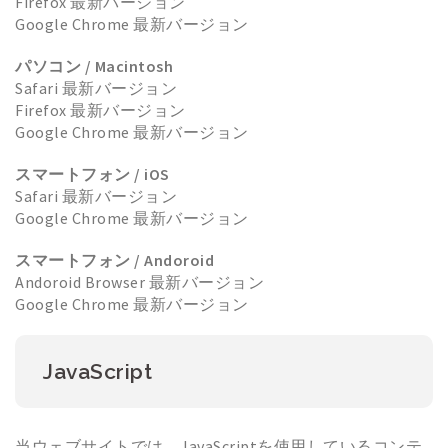
Firefox 最新バージョン
Google Chrome 最新バージョン
パソコン / Macintosh
Safari 最新バージョン
Firefox 最新バージョン
Google Chrome 最新バージョン
スマートフォン / iOS
Safari 最新バージョン
Google Chrome 最新バージョン
スマートフォン / Andoroid
Andoroid Browser 最新バージョン
Google Chrome 最新バージョン
JavaScript
当ウェブサイトでは、JavaScriptを使用しているコンテ