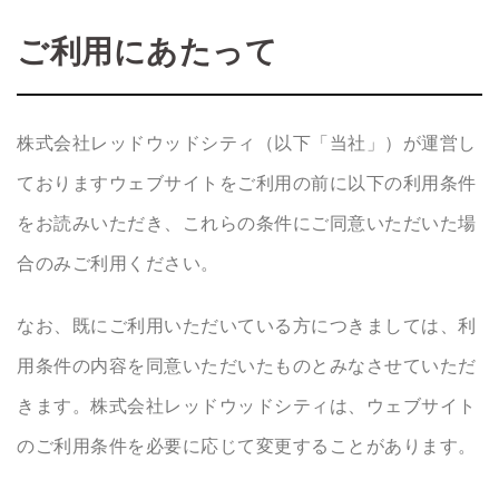
ご利用にあたって
株式会社レッドウッドシティ（以下「当社」）が運営し
ておりますウェブサイトをご利用の前に以下の利用条件
をお読みいただき、これらの条件にご同意いただいた場
合のみご利用ください。
なお、既にご利用いただいている方につきましては、利
用条件の内容を同意いただいたものとみなさせていただ
きます。株式会社レッドウッドシティは、ウェブサイト
のご利用条件を必要に応じて変更することがあります。