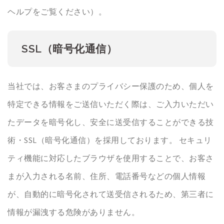
ヘルプをご覧ください）。
SSL（暗号化通信）
当社では、お客さまのプライバシー保護のため、個人を
特定できる情報をご送信いただく際は、ご入力いただい
たデータを暗号化し、安全に送受信することができる技
術・SSL（暗号化通信）を採用しております。 セキュリ
ティ機能に対応したブラウザを使用することで、お客さ
まが入力される名前、住所、電話番号などの個人情報
が、自動的に暗号化されて送受信されるため、第三者に
情報が漏洩する危険がありません。